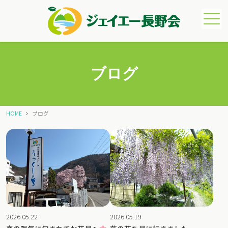
メニュー
ブログ
HOME
ブログ
2026.05.22
2026.05.19