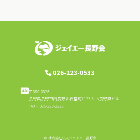
026-223-0533
〒380-0826
本部
長野県長野市南長野北石堂町1177-3 JA長野県ビル
FAX：026-223-2225
© 社会福祉法人ジェイエー長野会