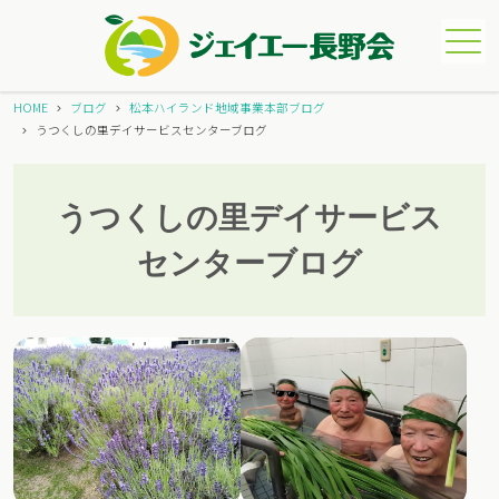
メニュー
HOME
ブログ
松本ハイランド地域事業本部ブログ
うつくしの里デイサービスセンターブログ
うつくしの里デイサービス
センターブログ