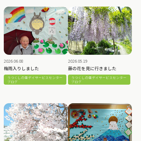
2026.06.08
2026.05.19
梅雨入りしました
藤の花を見に行きました
うつくしの里デイサービスセンター
うつくしの里デイサービスセンター
ブログ
ブログ