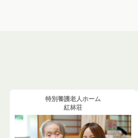
特別養護老人ホーム
紅林荘