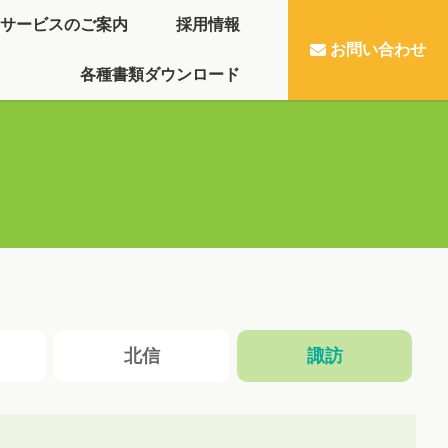
サービスのご案内
採用情報
お問い合わせ
各種書類ダウンロード
北信
諏訪