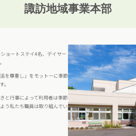
諏訪地域事業本部
、ショートステイ4名、デイサー
。
活を尊重し」をモットーに季節
す。
きと行事によって利用者は季節
よう私たち職員は取り組んでい