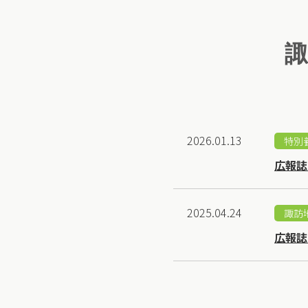
2026.01.13
特別
広報誌
2025.04.24
諏訪
広報誌