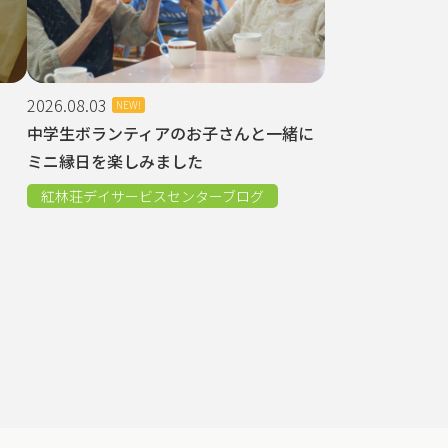
2026.08.03
NEW!
中学生ボランティアのお子さんと一緒に
ミニ縁日を楽しみました
紅林荘デイサービスセンターブログ