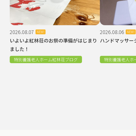
2026.08.07
2026.08.06
NEW!
NEW!
いよいよ紅林荘のお祭の準備がはじまり
ハンドマッサー
ました！
特別養護老人ホーム紅林荘ブログ
特別養護老人ホ