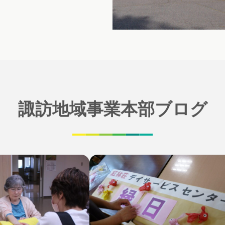
諏訪地域事業本部ブログ