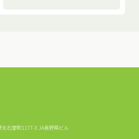
石堂町1177-3 JA長野県ビル