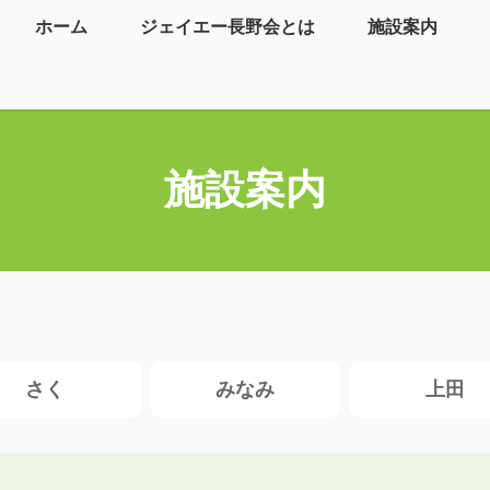
ホーム
ジェイエー長野会とは
施設案内
施設案内
さく
みなみ
上田