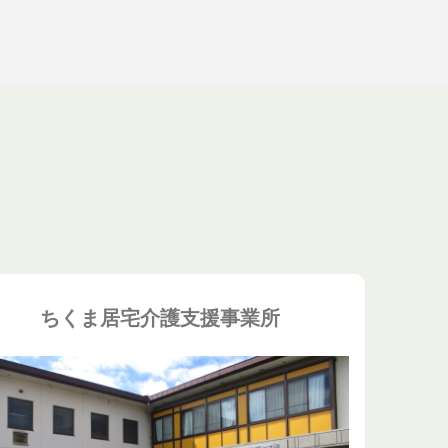
ちくま居宅介護支援事業所