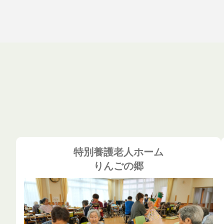
特別養護老人ホーム
りんごの郷