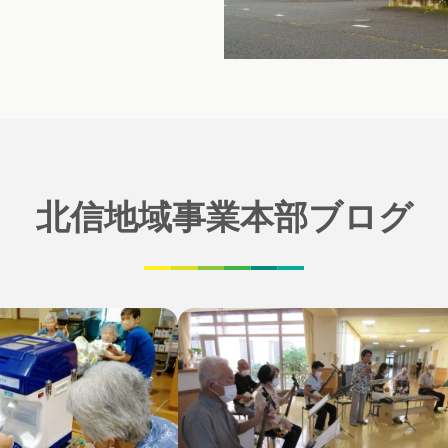
北信地域事業本部ブログ