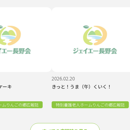
2026.02.20
ケーキ
きっと！うま（午）くいく！
ームりんごの郷広報誌
特別養護老人ホームりんごの郷広報誌