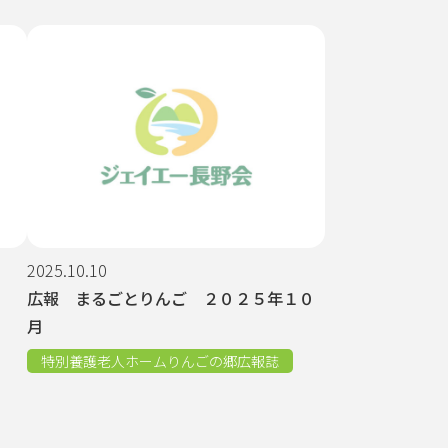
2025.10.10
広報 まるごとりんご ２０２５年１０
月
特別養護老人ホームりんごの郷広報誌