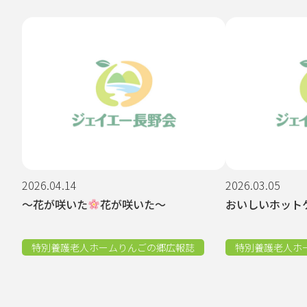
2026.04.14
2026.03.05
～花が咲いた
花が咲いた～
おいしいホット
特別養護老人ホームりんごの郷広報誌
特別養護老人ホ