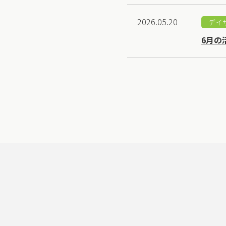
2026.05.20
デイ
6月の