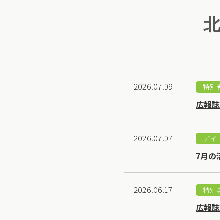
2026.07.09
特別
広報誌
2026.07.07
デイ
7月の
2026.06.17
特別
広報誌