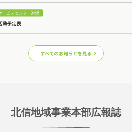
サービスセンター遊湯
活動予定表
すべてのお知らせを見る
北信地域事業本部広報誌