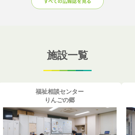
すべての広報誌を見る
施設一覧
福祉相談センター
りんごの郷