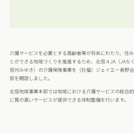
介護サービスを必要とする高齢者等が将来にわたり、住み
とができる地域づくりを推進するため、北信４JA（JAちく
信州みゆき）の介護保険事業を（社福）ジェイエー長野会
部を開設しました。
北信地域事業本部では地域における介護サービスの総合的
に質の高いサービスが提供できる体制整備を行います。