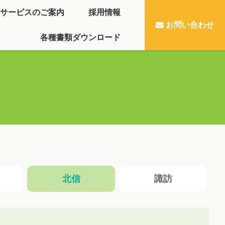
サービスのご案内
採用情報
お問い合わせ
各種書類ダウンロード
北信
諏訪