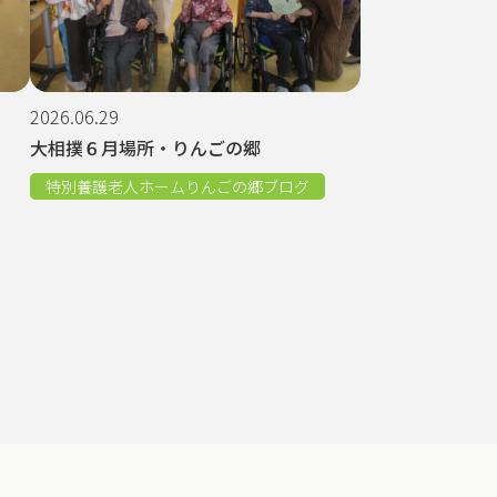
2026.06.29
大相撲６月場所・りんごの郷
特別養護老人ホームりんごの郷ブログ