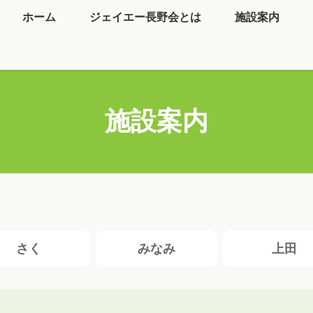
ホーム
ジェイエー長野会とは
施設案内
施設案内
さく
みなみ
上田