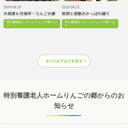
2026.06.29
2026.06.15
大相撲６月場所・りんごの郷
笑顔と感動のかっぽれ踊り
特別養護老人ホームりんごの郷ブロ
特別養護老人ホームりんごの郷ブロ
グ
グ
すべてのブログを見る
特別養護老人ホームりんごの郷からのお
知らせ