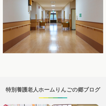
特別養護老人ホームりんごの郷ブログ