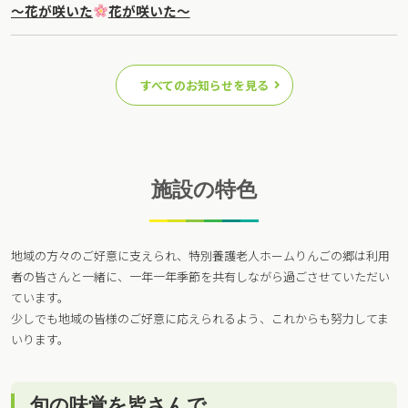
～花が咲いた
花が咲いた～
すべてのお知らせを見る
施設の特色
地域の方々のご好意に支えられ、特別養護老人ホームりんごの郷は利用
者の皆さんと一緒に、一年一年季節を共有しながら過ごさせていただい
ています。
少しでも地域の皆様のご好意に応えられるよう、これからも努力してま
いります。
旬の味覚を皆さんで