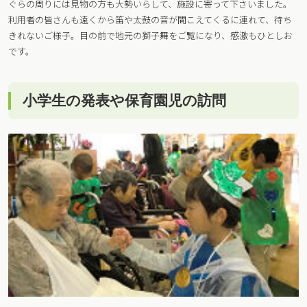
ぐらの周りには見物の方も大勢いらして、施設に寄って下さいました。
利用者の皆さんも遠くから笛や太鼓の音が聞こえてくるに連れて、待ち
きれないご様子。目の前で地元の獅子舞をご覧になり、感激もひとしお
です。
小学生の発表や保育園児の訪問