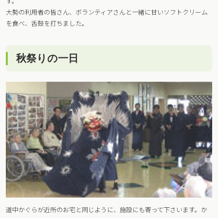
す。
大勢の利用者の皆さん、ボランティアさんと一緒に甘いソフトクリーム
を食べ、舌鼓を打ちました。
秋祭りの一日
道中かぐらが近所のお宅と同じように、施設にも寄って下さいます。か