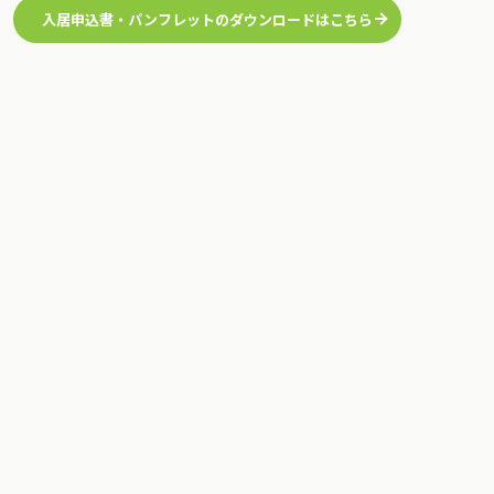
入居申込書・パンフレットのダウンロードはこちら