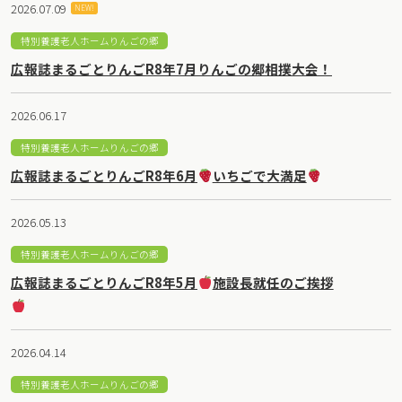
2026.07.09
NEW!
特別養護老人ホームりんごの郷
広報誌まるごとりんごR8年7月りんごの郷相撲大会！
2026.06.17
特別養護老人ホームりんごの郷
広報誌まるごとりんごR8年6月
いちごで大満足
2026.05.13
特別養護老人ホームりんごの郷
広報誌まるごとりんごR8年5月
施設長就任のご挨拶
2026.04.14
特別養護老人ホームりんごの郷