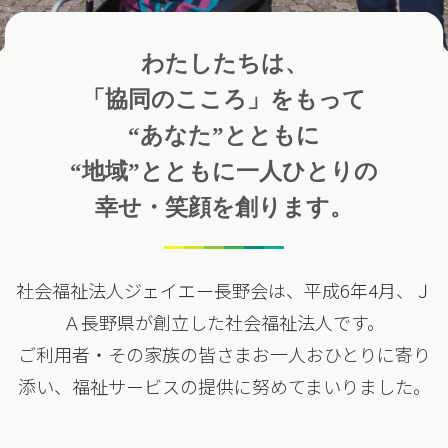
わたしたちは、
「協同のこころ」をもって
“あなた”とともに
“地域”とともに
一人ひとりの
幸せ・笑顔を創ります。
社会福祉法人ジェイエー長野会は、平成6年4月、Ｊ
Ａ長野県が創立した社会福祉法人です。
ご利用者・その家族の皆さまお一人おひとりに寄り
添い、福祉サービスの提供に努めてまいりました。