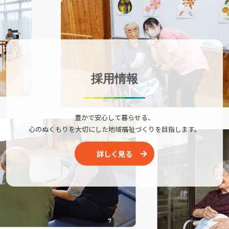
採用情報
豊かで安心して暮らせる、
心のぬくもりを大切にした地域福祉づくりを目指します。
詳しく見る