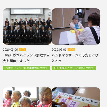
2026.08.06
2026.08.06
NEW!
NEW!
（福）松本ハイランド解散報告
ハンドマッサージで心安らぐひ
会を開催しました
ととき
松本ハイランド地域事業本部ブログ
特別養護老人ホーム紅林荘ブログ