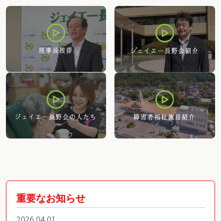
重要なお知らせ
2026.04.01