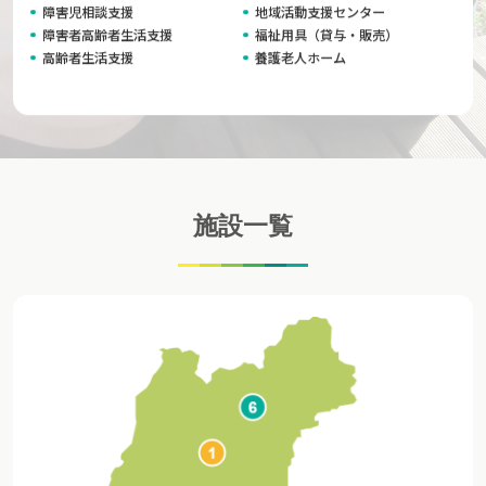
障害児相談支援
地域活動支援センター
障害者高齢者生活支援
福祉用具（貸与・販売）
高齢者生活支援
養護老人ホーム
施設一覧