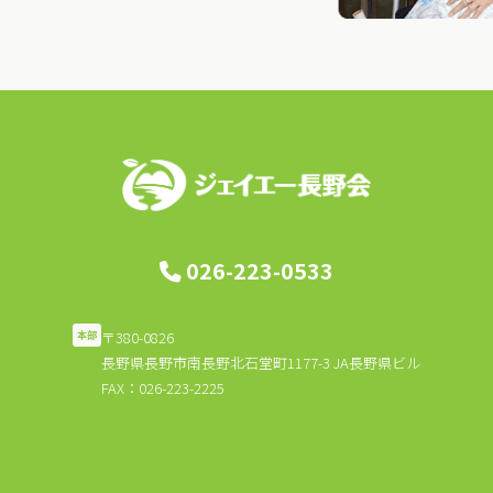
026-223-0533
〒380-0826
本部
長野県長野市南長野北石堂町1177-3 JA長野県ビル
FAX：026-223-2225