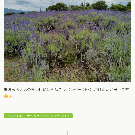
来週もお天気の良い日には引続きラベンダー畑へ出かけたいと思います
うつくしの里デイサービスセンターブログ