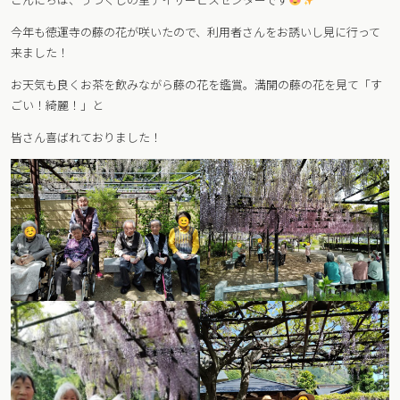
今年も徳運寺の藤の花が咲いたので、利用者さんをお誘いし見に行って
来ました！
お天気も良くお茶を飲みながら藤の花を鑑賞。満開の藤の花を見て「す
ごい！綺麗！」と
皆さん喜ばれておりました！