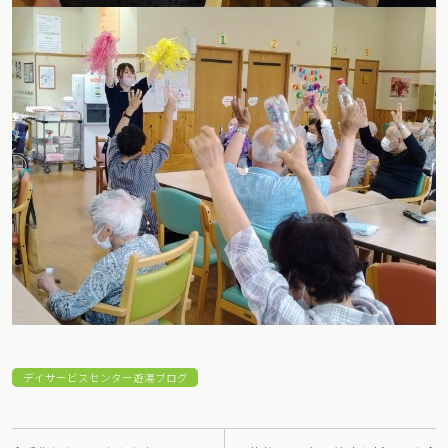
デイサービスセンター遊湯ブログ
投