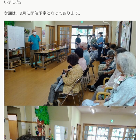
いました。
次回は、9月に開催予定となっております。