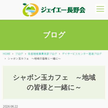
メニュー
ブログ
HOME
ブログ
北信地域事業本部ブログ
デイサービスセンター遊湯ブログ
シャボン玉カフェ ～地域の皆様と一緒に～
シャボン玉カフェ ～地域
の皆様と一緒に～
2026.06.22