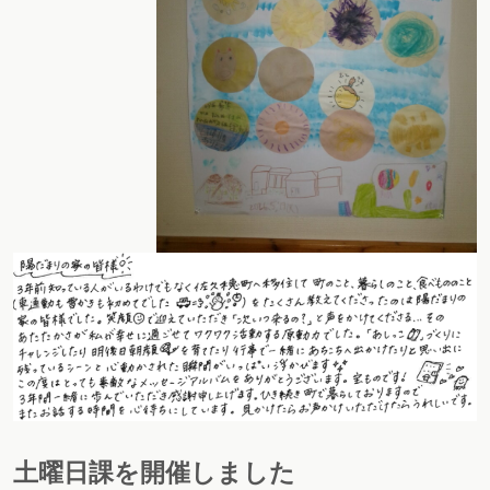
土曜日課を開催しました