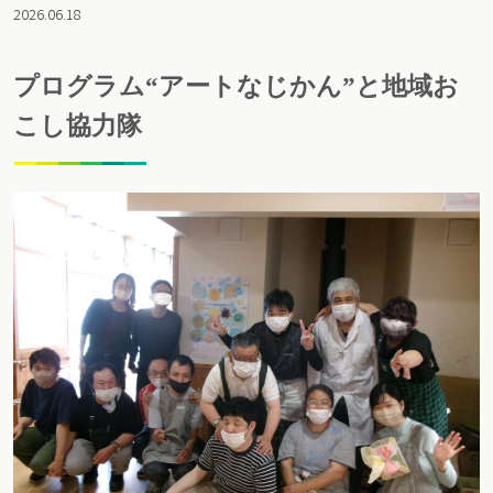
2026.06.18
プログラム“アートなじかん”と地域お
こし協力隊