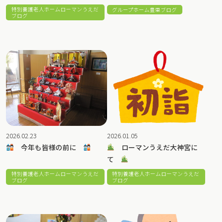
特別養護老人ホームローマンうえだ
グループホーム豊里ブログ
ブログ
2026.02.23
2026.01.05
今年も皆様の前に
ローマンうえだ大神宮に
て
特別養護老人ホームローマンうえだ
特別養護老人ホームローマンうえだ
ブログ
ブログ