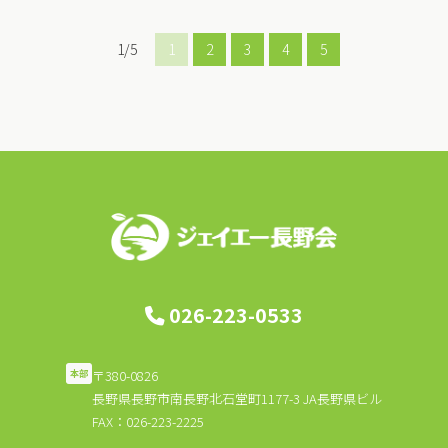
1/5
1
2
3
4
5
026-223-0533
〒380-0826
本部
長野県長野市南長野北石堂町1177-3 JA長野県ビル
FAX：026-223-2225