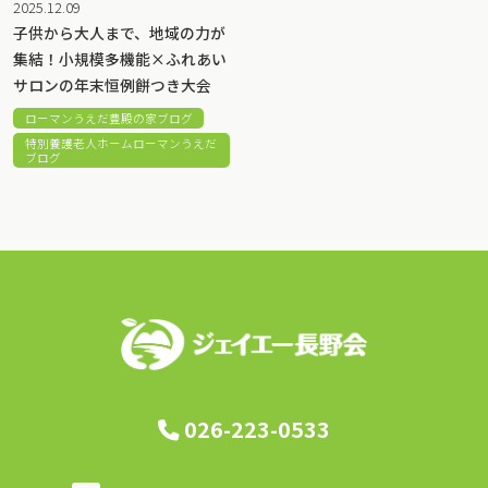
2025.12.09
子供から大人まで、地域の力が
集結！小規模多機能×ふれあい
サロンの年末恒例餅つき大会
ローマンうえだ豊殿の家ブログ
特別養護老人ホームローマンうえだ
ブログ
026-223-0533