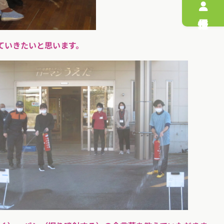
ていきたいと思います。