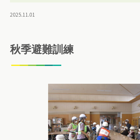
2025.11.01
秋季避難訓練