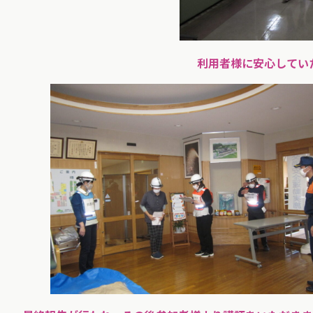
利用者様に安心してい