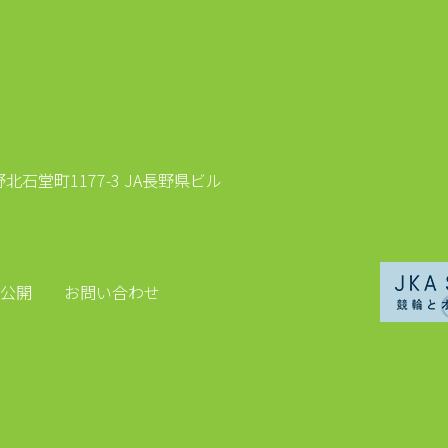
石堂町1177-3 JA長野県ビル
公開
お問い合わせ