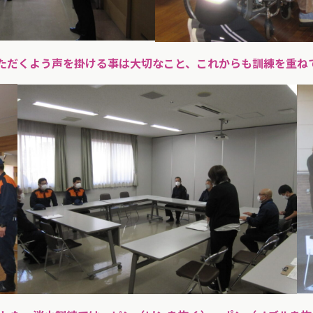
ただくよう声を掛ける事は大切なこと、これからも訓練を重ね