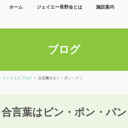
ホーム
ジェイエー長野会とは
施設案内
ブログ
ーマンうえだブログ
合言葉はピン・ポン・パン
合言葉はピン・ポン・パン