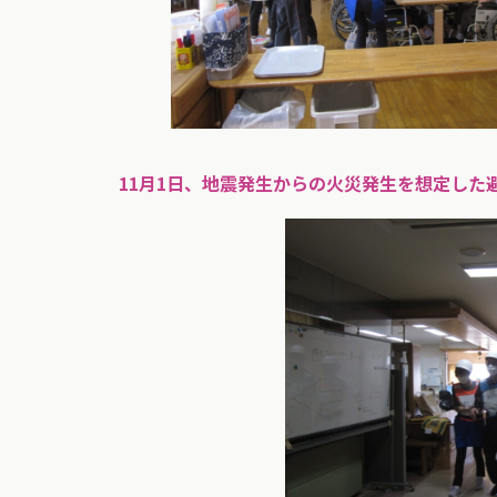
11月1日、地震発生からの火災発生を想定し