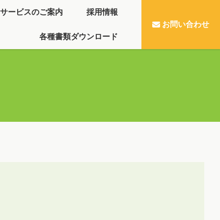
サービスのご案内
採用情報
お問い合わせ
各種書類ダウンロード