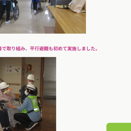
情で取り組み、平行避難も初めて実施しました。