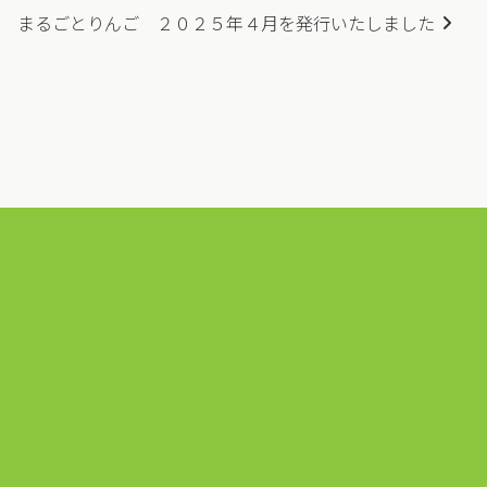
 まるごとりんご ２０２５年４月を発行いたしました