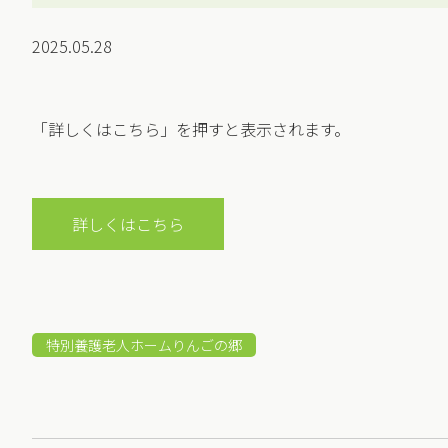
2025.05.28
「詳しくはこちら」を押すと表示されます。
詳しくはこちら
特別養護老人ホームりんごの郷