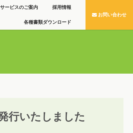
サービスのご案内
採用情報
お問い合わせ
各種書類ダウンロード
発行いたしました