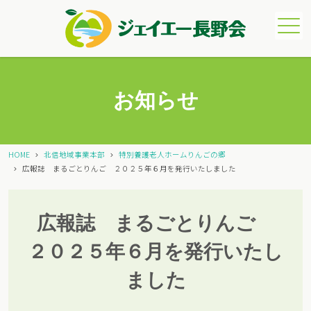
メニュー
お知らせ
HOME
北信地域事業本部
特別養護老人ホームりんごの郷
広報誌 まるごとりんご ２０２５年６月を発行いたしました
広報誌 まるごとりんご
２０２５年６月を発行いたし
ました