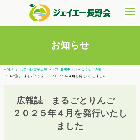
メニュー
お知らせ
HOME
北信地域事業本部
特別養護老人ホームりんごの郷
広報誌 まるごとりんご ２０２５年４月を発行いたしました
広報誌 まるごとりんご
２０２５年４月を発行いたし
ました