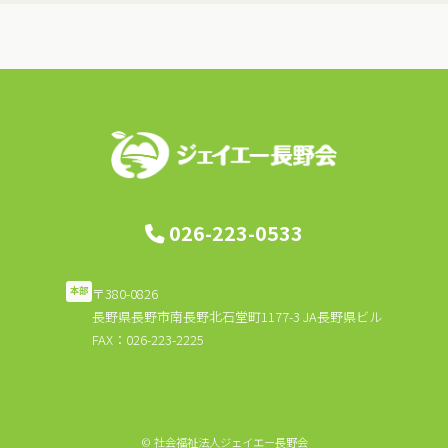
026-223-0533
〒380-0826
本部
長野県長野市南長野北石堂町1177-3 JA長野県ビル
FAX：026-223-2225
© 社会福祉法人ジェイエー長野会