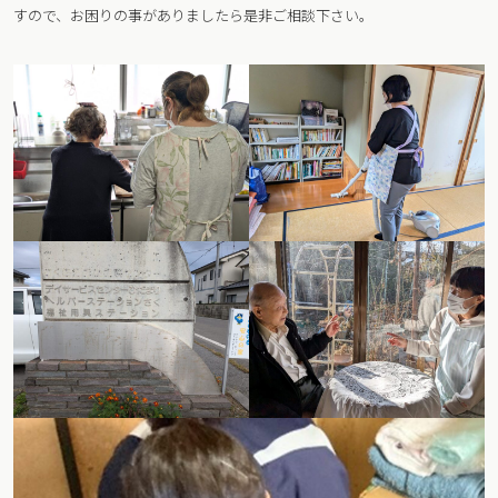
すので、お困りの事がありましたら是非ご相談下さい。