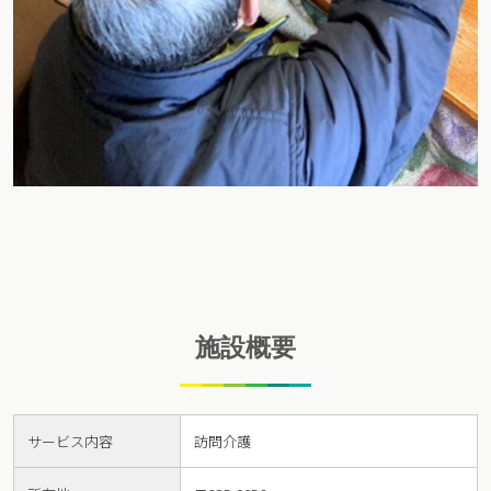
施設概要
サービス内容
訪問介護