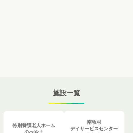
施設一覧
南牧村
特別養護老人ホーム
デイサービスセンター
のべやま