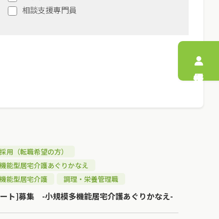
相談支援専門員
採用（転職希望の方）
機能型居宅介護あぐりかなえ
機能型居宅介護
調理・栄養管理職
パート]募集 -小規模多機能居宅介護あぐりかなえ-