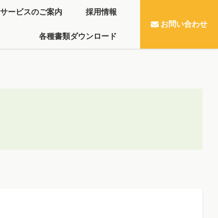
サービスのご案内
採用情報
お問い合わせ
各種書類ダウンロード