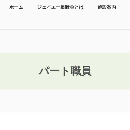
ホーム
ジェイエー長野会とは
施設案内
パート職員