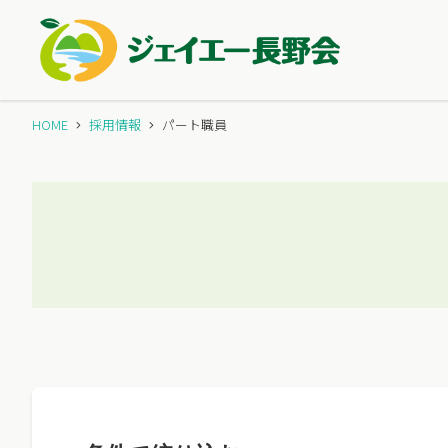
HOME
採用情報
パート職員