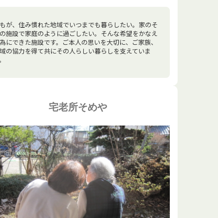
もが、住み慣れた地域でいつまでも暮らしたい。家のそ
の施設で家庭のように過ごしたい。そんな希望をかなえ
為にできた施設です。ご本人の思いを大切に、ご家族、
域の協力を得て共にその人らしい暮らしを支えていま
。
宅老所そめや