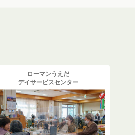
ローマンうえだ
デイサービスセンター