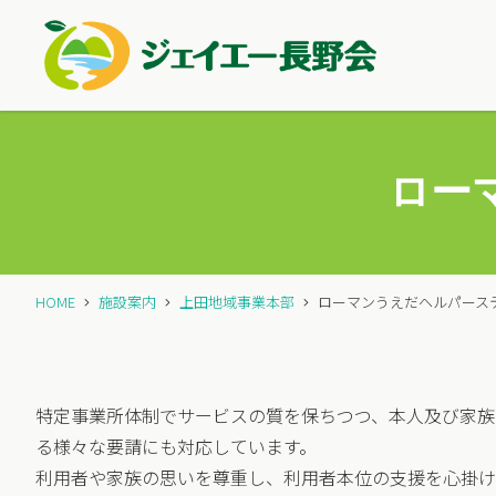
ロー
HOME
施設案内
上田地域事業本部
ローマンうえだヘルパース
特定事業所体制でサービスの質を保ちつつ、本人及び家族
る様々な要請にも対応しています。
利用者や家族の思いを尊重し、利用者本位の支援を心掛け