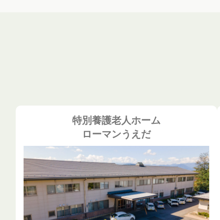
特別養護老人ホーム
ローマンうえだ