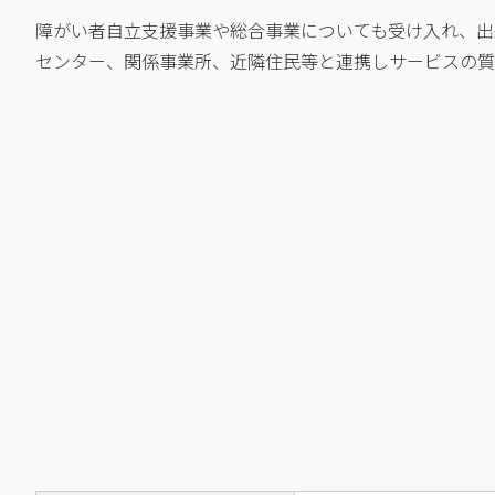
障がい者自立支援事業や総合事業についても受け入れ、出
センター、関係事業所、近隣住民等と連携しサービスの質