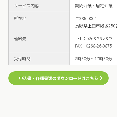
サービス内容
訪問介護・居宅介護
所在地
〒386-0004
長野県上田市殿城250
連絡先
TEL：0268-26-8873
FAX：0268-26-0875
受付時間
8時30分〜17時30分
申込書・各種書類のダウンロードはこちら