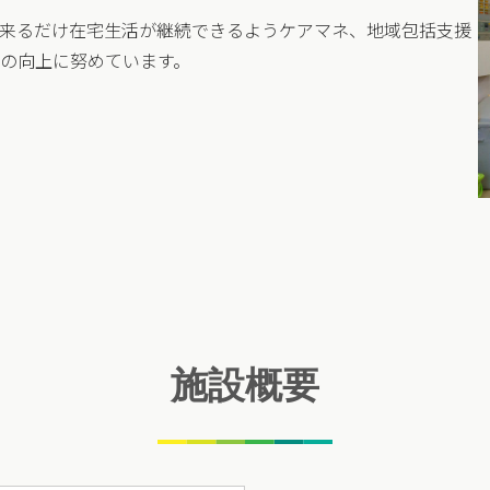
来るだけ在宅生活が継続できるようケアマネ、地域包括支援
の向上に努めています。
施設概要