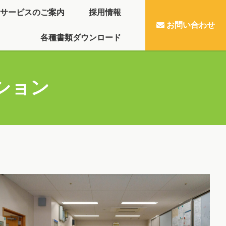
サービスのご案内
採用情報
お問い合わせ
各種書類ダウンロード
ション