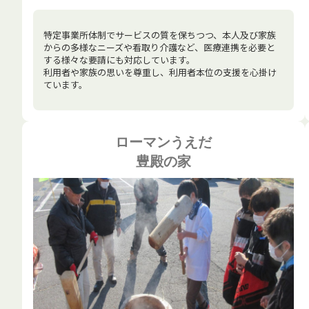
特定事業所体制でサービスの質を保ちつつ、本人及び家族
からの多様なニーズや看取り介護など、医療連携を必要と
する様々な要請にも対応しています。
利用者や家族の思いを尊重し、利用者本位の支援を心掛け
ています。
ローマンうえだ
豊殿の家