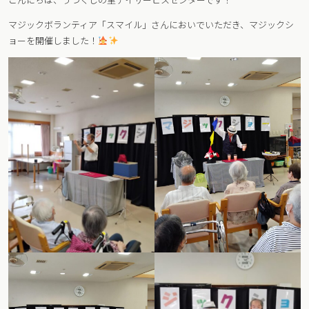
マジックボランティア「スマイル」さんにおいでいただき、マジックシ
ョーを開催しました！