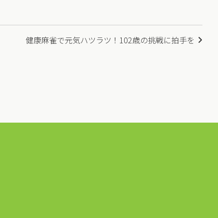
健康麻雀で元気ハツラツ！102歳の挑戦に拍手を