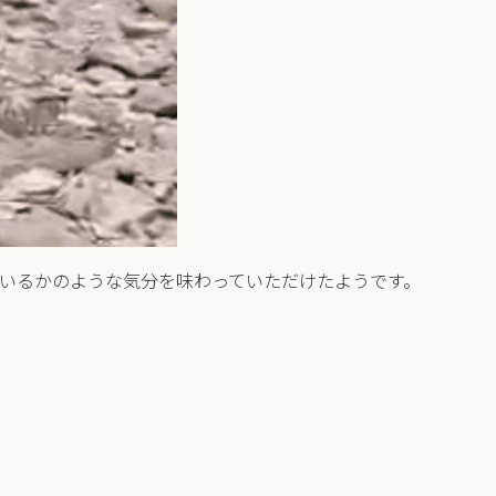
いるかのような気分を味わっていただけたようです。