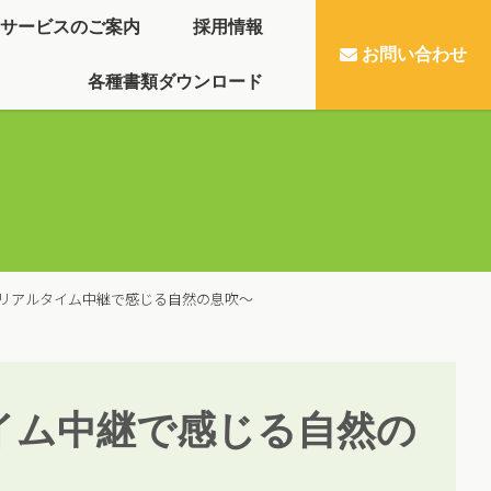
サービスのご案内
採用情報
お問い合わせ
各種書類ダウンロード
リアルタイム中継で感じる自然の息吹～
イム中継で感じる自然の