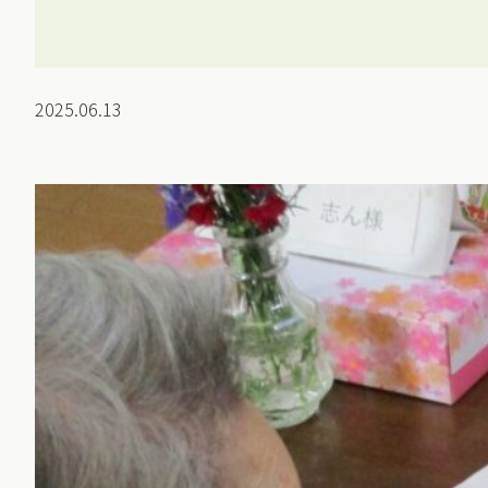
2025.06.13