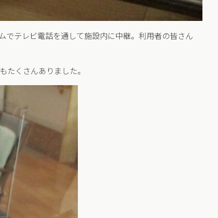
イムでテレビ電話を通して施設内に中継。利用者の皆さん
もたくさんありました。