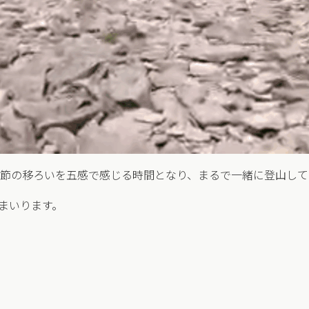
節の移ろいを五感で感じる時間となり、まるで一緒に登山して
まいります。