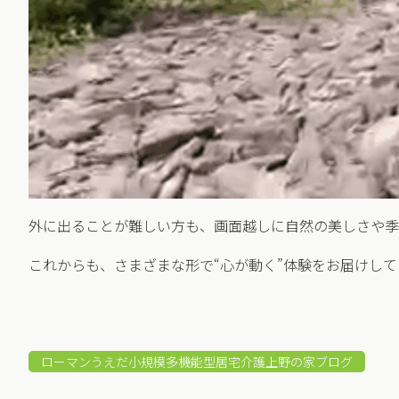
外に出ることが難しい方も、画面越しに自然の美しさや季
これからも、さまざまな形で“心が動く”体験をお届けして
ローマンうえだ小規模多機能型居宅介護上野の家ブログ