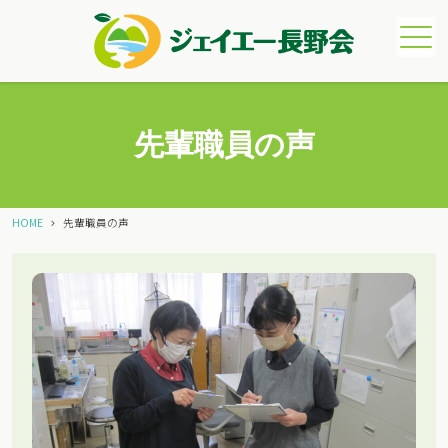
メニュー
先輩職員の声
HOME
先輩職員の声