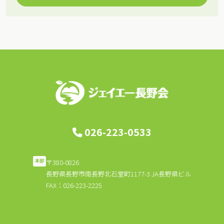
026-223-0533
〒380-0826
本部
長野県長野市南長野北石堂町1177-3 JA長野県ビル
FAX：026-223-2225