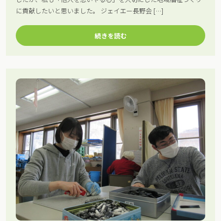
に貢献したいと思いました。 ジェイエー長野会 […]
続きを読む