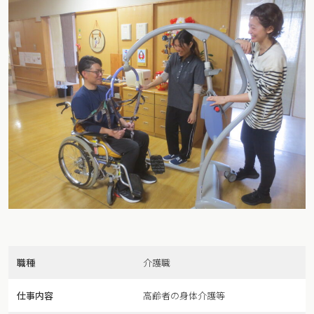
職種
介護職
仕事内容
高齢者の身体介護等