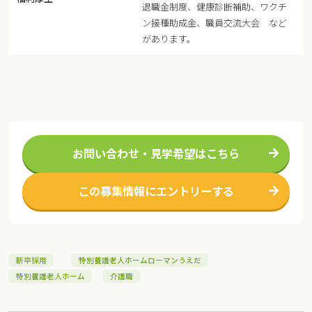
退職金制度、健康診断補助、ワクチ
ン接種助成金、職員交流大会 など
があります。
お問い合わせ・見学希望はこちら
この募集情報にエントリーする
新卒採用
特別養護老人ホームローマンうえだ
特別養護老人ホーム
介護職