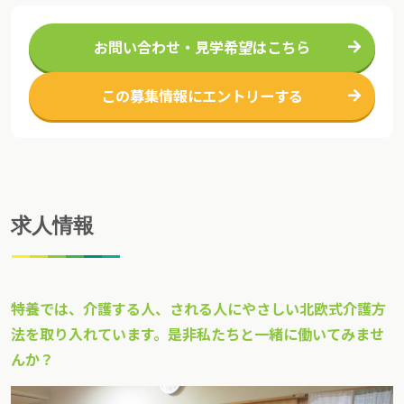
お問い合わせ・見学希望はこちら
この募集情報にエントリーする
求人情報
特養では、介護する人、される人にやさしい北欧式介護方
法を取り入れています。是非私たちと一緒に働いてみませ
んか？