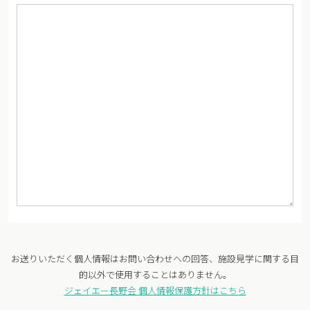
お送りいただく個人情報はお問い合わせへの回答、施設見学に関する目
的以外で使用することはありません。
ジェイエー長野会 個人情報保護方針はこちら