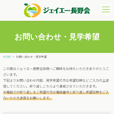
メニュー
お問い合わせ・見学希望
HOME
お問い合わせ・見学希望
この度はジェイエー長野会採用へご興味をお持ちいただきありがとうご
ざいます。
下記よりお問い合わせ内容、見学希望の方は希望日時などご入力の上送
信してください。折り返しこちらより連絡させていただきます。
※電話での折り返しをご希望の方は電話番号と折り返し希望日時をご入
力いただき送信をお願いします。