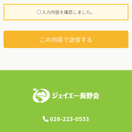
入力内容を確認しました。
026-223-0533