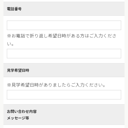
電話番号
※お電話で折り返し希望日時がある方はご入力くださ
い。
見学希望日時
※見学希望日時がありましたらご入力ください。
お問い合わせ内容
メッセージ等