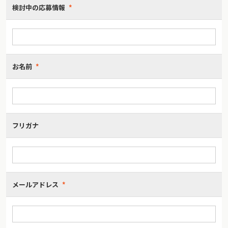
検討中の応募情報
*
お名前
*
フリガナ
メールアドレス
*