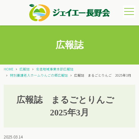
メニュー
広報誌
HOME
広報誌
北信地域事業本部広報誌
特別養護老人ホームりんごの郷広報誌
広報誌 まるごとりんご 2025年3月
広報誌 まるごとりんご
2025年3月
2025.03.14