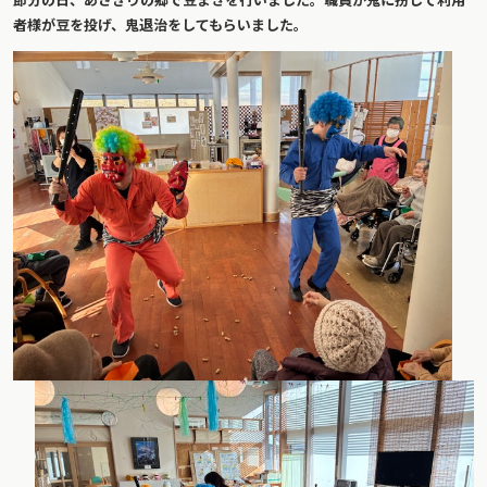
者様が豆を投げ、鬼退治をしてもらいました。