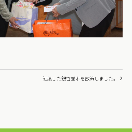
紅葉した銀杏並木を散策しました。