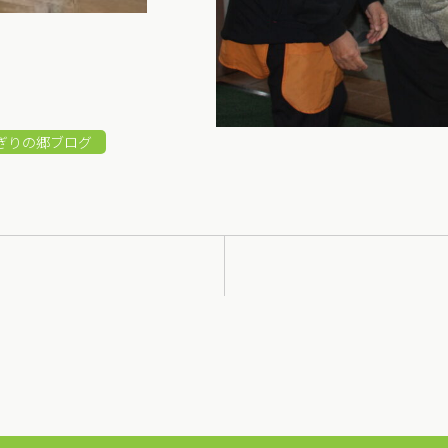
ぎりの郷ブログ