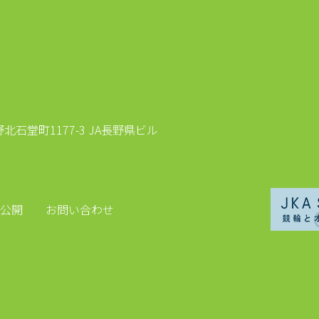
石堂町1177-3 JA長野県ビル
公開
お問い合わせ