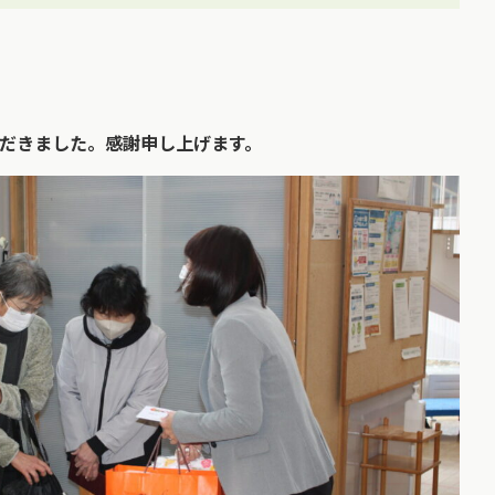
だきました。感謝申し上げます。