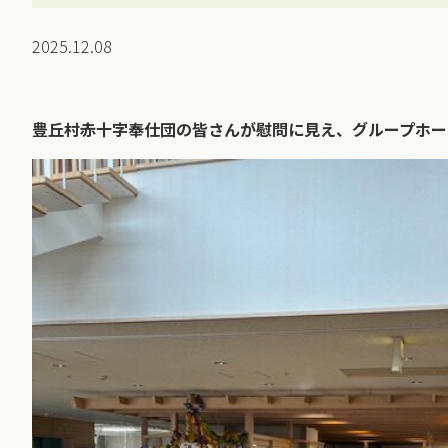
2025.12.08
豊丘村赤十字奉仕団の皆さんが慰問に見え、グループホー