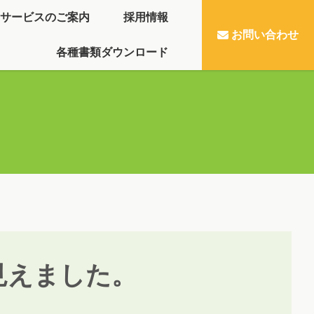
サービスのご案内
採用情報
お問い合わせ
各種書類ダウンロード
見えました。