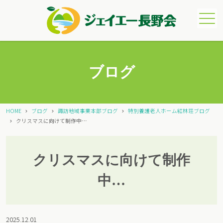
メニュー
ブログ
HOME
ブログ
諏訪地域事業本部ブログ
特別養護老人ホーム紅林荘ブログ
クリスマスに向けて制作中…
クリスマスに向けて制作
中…
2025.12.01