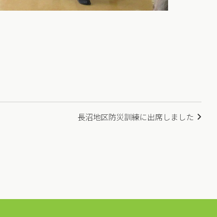
長沼地区防災訓練に出席しました