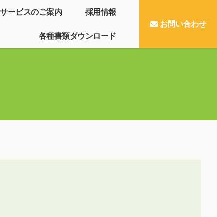
サービスのご案内
採用情報
お問い合わせ
各種書類ダウンロード