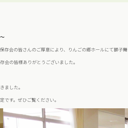
～
保存会の皆さんのご厚意により、りんごの郷ホールにて獅子舞
存会の皆様ありがとうございました。
きました。
定です。ぜひご覧ください。