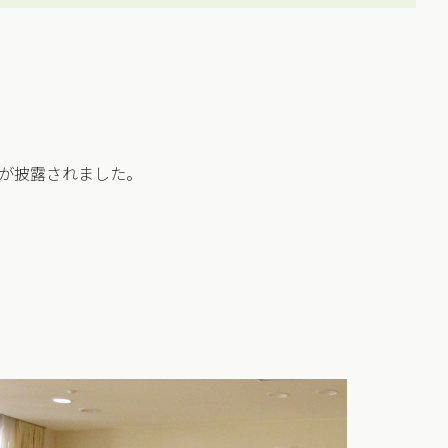
が披露されました。