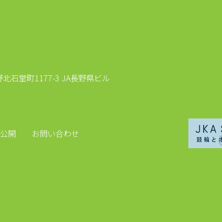
石堂町1177-3 JA長野県ビル
公開
お問い合わせ