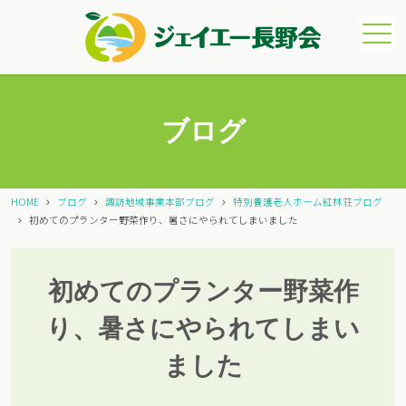
メニュー
ブログ
HOME
ブログ
諏訪地域事業本部ブログ
特別養護老人ホーム紅林荘ブログ
初めてのプランター野菜作り、暑さにやられてしまいました
初めてのプランター野菜作
り、暑さにやられてしまい
ました