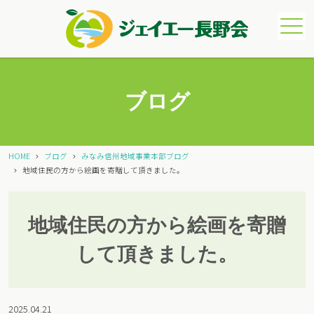
メニュー
ブログ
HOME
ブログ
みなみ信州地域事業本部ブログ
地域住民の方から絵画を寄贈して頂きました。
地域住民の方から絵画を寄贈
して頂きました。
2025.04.21