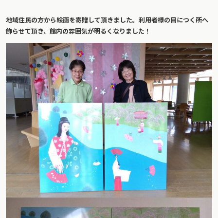
地域住民の方から絵画を寄贈して頂きました。利用者様の目につく所へ
飾らせて頂き、館内の雰囲気が明るくなりました！