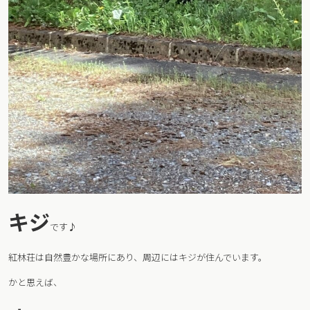
キジ
です♪
紅林荘は自然豊かな場所にあり、周辺にはキジが住んでいます。
かと思えば、