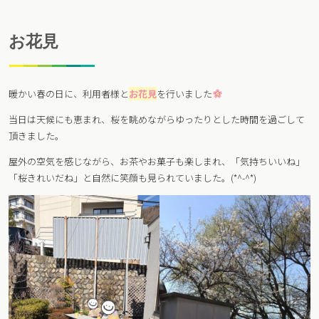
お花見
暖かい春の日に、利用者様と
お花見
を行いました
当日は天候にも恵まれ、桜を眺めながらゆったりとした時間を過ごして
頂きました。
屋外の空気を感じながら、お茶やお菓子も楽しまれ、「気持ちいいね」
「桜きれいだね」と自然に笑顔も見られていました。(*^-^*)