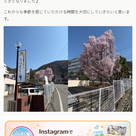
ときとなりました♪
これからも季節を感じていただける時間を大切にしていきたいと思いま
す。