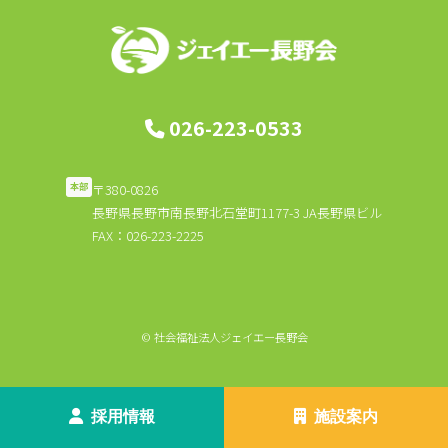
026-223-0533
〒380-0826
本部
長野県長野市南長野北石堂町1177-3 JA長野県ビル
FAX：026-223-2225
© 社会福祉法人ジェイエー長野会
採用情報
施設案内