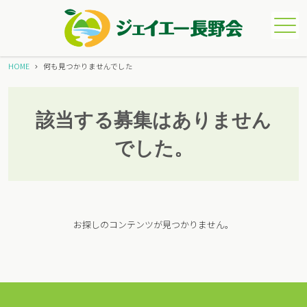
メニュー
HOME
何も見つかりませんでした
該当する募集はありません
でした。
お探しのコンテンツが見つかりません。