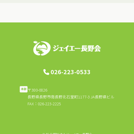
026-223-0533
〒380-0826
本部
長野県長野市南長野北石堂町1177-3 JA長野県ビル
FAX：026-223-2225