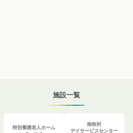
施設一覧
南牧村
特別養護老人ホーム
デイサービスセンター