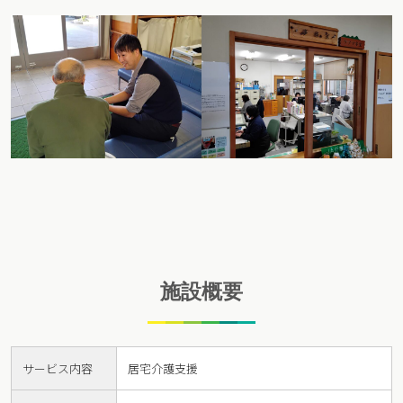
施設概要
サービス内容
居宅介護支援